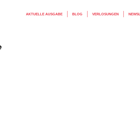
AKTUELLE AUSGABE
BLOG
VERLOSUNGEN
NEWS
e