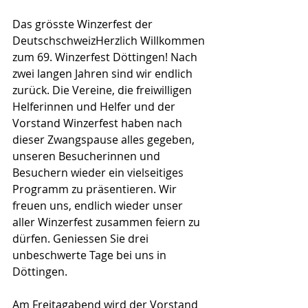
Das grösste Winzerfest der 
DeutschschweizHerzlich Willkommen 
zum 69. Winzerfest Döttingen! Nach 
zwei langen Jahren sind wir endlich 
zurück. Die Vereine, die freiwilligen 
Helferinnen und Helfer und der 
Vorstand Winzerfest haben nach 
dieser Zwangspause alles gegeben, 
unseren Besucherinnen und 
Besuchern wieder ein vielseitiges 
Programm zu präsentieren. Wir 
freuen uns, endlich wieder unser 
aller Winzerfest zusammen feiern zu 
dürfen. Genies­sen Sie drei 
unbeschwerte Tage bei uns in 
Döttingen.
Am Freitagabend wird der Vorstand 