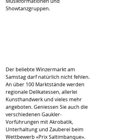
Musikformationen und 
Showtanzgruppen.
Der beliebte Winzermarkt am 
Samstag darf natürlich nicht fehlen. 
An über 100 Marktstände werden 
regionale Delikatessen, allerlei 
Kunsthandwerk und vieles mehr 
angeboten. Geniessen Sie auch die 
verschiedenen Gaukler-
Vorführungen mit Akrobatik, 
Unterhaltung und Zauberei beim 
Wettbewerb «Prix Saltimbanque». 