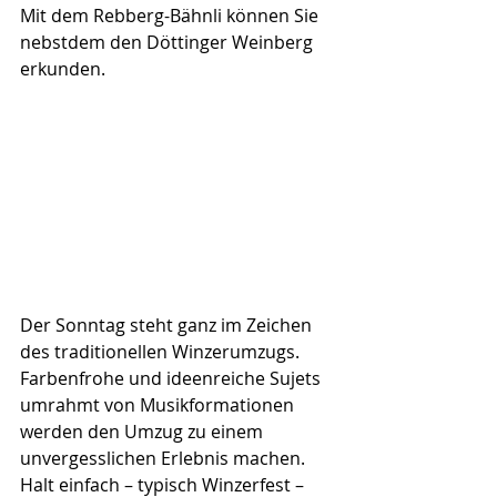
Mit dem Rebberg-Bähnli können Sie 
nebstdem den Döttinger Weinberg 
erkunden. 
Der Sonntag steht ganz im Zeichen 
des traditionellen Winzerumzugs. 
Farbenfrohe und ideenreiche Sujets 
umrahmt von Musikformationen 
werden den Umzug zu einem 
unvergesslichen Erlebnis machen.
Halt einfach – typisch Winzerfest – 