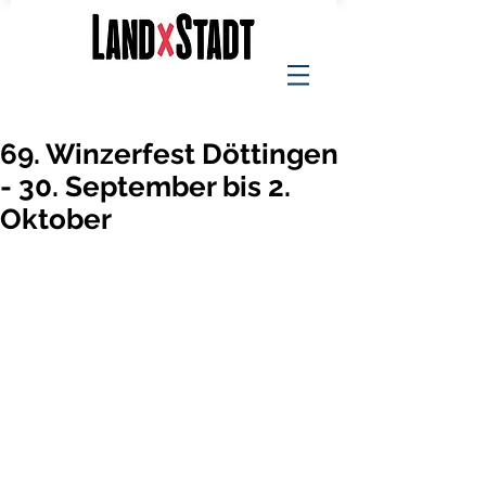
69. Winzerfest Döttingen
- 30. September bis 2.
Oktober