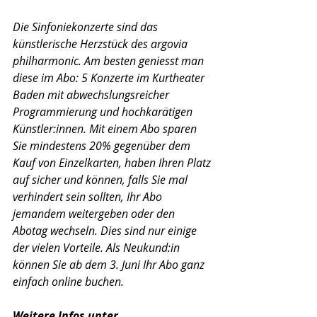
Die Sinfoniekonzerte sind das 
künstlerische Herzstück des argovia 
philharmonic. Am besten geniesst man 
diese im Abo: 5 Konzerte im Kurtheater 
Baden mit abwechslungsreicher 
Programmierung und hochkarätigen 
Künstler:innen. Mit einem Abo sparen 
Sie mindestens 20% gegenüber dem 
Kauf von Einzelkarten, haben Ihren Platz 
auf sicher und können, falls Sie mal 
verhindert sein sollten, Ihr Abo 
jemandem weitergeben oder den 
Abotag wechseln. Dies sind nur einige 
der vielen Vorteile. Als Neukund:in 
können Sie ab dem 3. Juni Ihr Abo ganz 
einfach online buchen.
Weitere Infos unter 