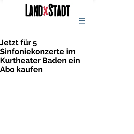
Jetzt für 5
Sinfoniekonzerte im
Kurtheater Baden ein
Abo kaufen