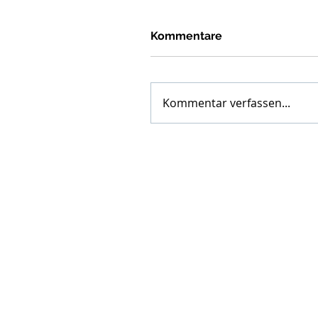
Kommentare
Kommentar verfassen...