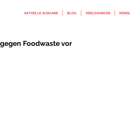
AKTUELLE AUSGABE
BLOG
VERLOSUNGEN
NEWS
 gegen Foodwaste vor