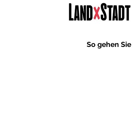
So gehen Sie