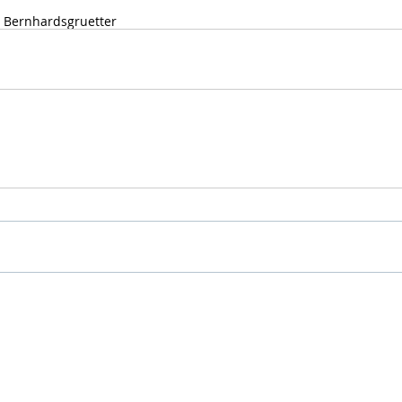
a Bernhardsgruetter