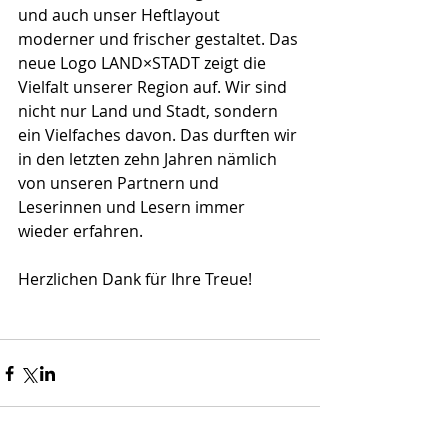
und auch unser Heftlayout 
moderner und frischer gestaltet. Das 
neue Logo LAND×STADT zeigt die 
Vielfalt unserer Region auf. Wir sind 
nicht nur Land und Stadt, sondern 
ein Vielfaches davon. Das durften wir 
in den letzten zehn Jahren nämlich 
von unseren Partnern und 
Leserinnen und Lesern immer 
wieder erfahren.
Herzlichen Dank für Ihre Treue!