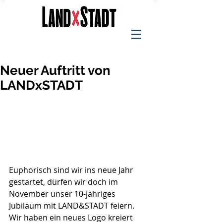
Neuer Auftritt von
LANDxSTADT
Euphorisch sind wir ins neue Jahr 
gestartet, dürfen wir doch im 
November unser 10-jähriges 
Jubiläum mit LAND&STADT feiern. 
Wir haben ein neues Logo kreiert 