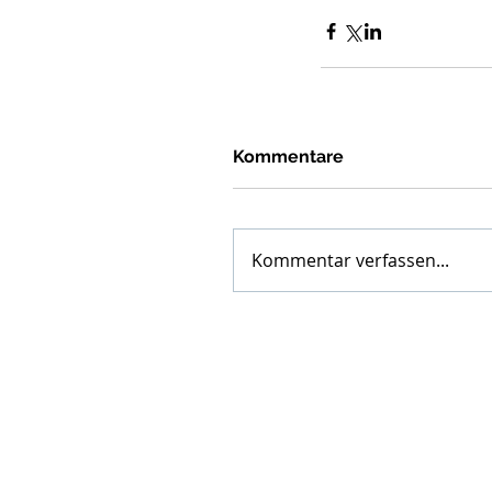
Kommentare
Kommentar verfassen...