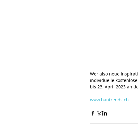
Wer also neue Inspirat
individuelle kostenlos
bis 23. April 2023 an
www.bautrends.ch