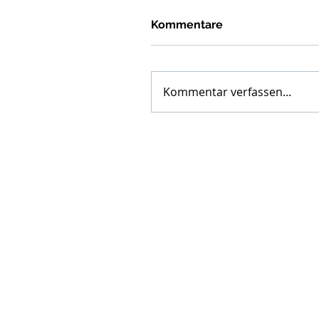
Kommentare
Kommentar verfassen...