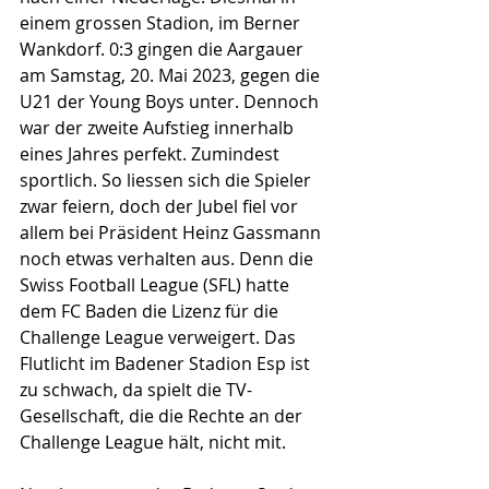
einem grossen Stadion, im Berner 
Wankdorf. 0:3 gingen die Aargauer 
am Samstag, 20. Mai 2023, gegen die 
U21 der Young Boys unter. Dennoch 
war der zweite Aufstieg innerhalb 
eines Jahres perfekt. Zumindest 
sportlich. So liessen sich die Spieler 
zwar feiern, doch der Jubel fiel vor 
allem bei Präsident Heinz Gassmann 
noch etwas verhalten aus. Denn die 
Swiss Football League (SFL) hatte 
dem FC Baden die Lizenz für die 
Challenge League verweigert. Das 
Flutlicht im Badener Stadion Esp ist 
zu schwach, da spielt die TV-
Gesellschaft, die die Rechte an der 
Challenge League hält, nicht mit.