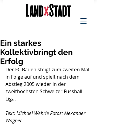
Ein starkes
Kollektivbringt den
Erfolg
Der FC Baden steigt zum zweiten Mal 
in Folge auf und spielt nach dem 
Abstieg 2005 wieder in der 
zweithöchsten Schweizer Fussball-
Liga. 
Text: Michael Wehrle Fotos: Alexander 
Wagner