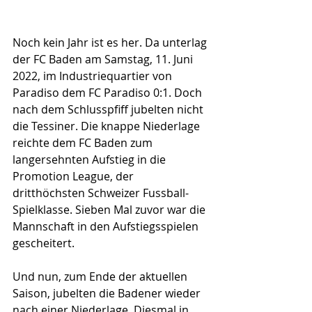
Noch kein Jahr ist es her. Da unterlag 
der FC Baden am Samstag, 11. Juni 
2022, im Industriequartier von 
Paradiso dem FC Paradiso 0:1. Doch 
nach dem Schlusspfiff jubelten nicht 
die Tessiner. Die knappe Niederlage 
reichte dem FC Baden zum 
langersehnten Aufstieg in die 
Promotion League, der 
dritthöchsten Schweizer Fussball-
Spielklasse. Sieben Mal zuvor war die 
Mannschaft in den Aufstiegsspielen 
gescheitert.
Und nun, zum Ende der aktuellen 
Saison, jubelten die Badener wieder 
nach einer Niederlage. Diesmal in 