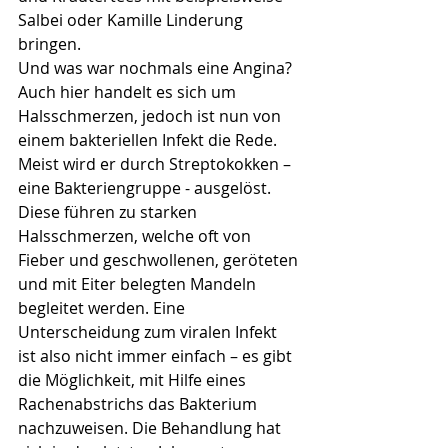
Salbei oder Kamille Linderung 
bringen. 
Und was war nochmals eine Angina? 
Auch hier handelt es sich um 
Halsschmerzen, jedoch ist nun von 
einem bakteriellen Infekt die Rede. 
Meist wird er durch Streptokokken – 
eine Bakteriengruppe - ausgelöst. 
Diese führen zu starken 
Halsschmerzen, welche oft von 
Fieber und geschwollenen, geröteten 
und mit Eiter belegten Mandeln 
begleitet werden. Eine 
Unterscheidung zum viralen Infekt 
ist also nicht immer einfach – es gibt 
die Möglichkeit, mit Hilfe eines 
Rachenabstrichs das Bakterium 
nachzuweisen. Die Behandlung hat 