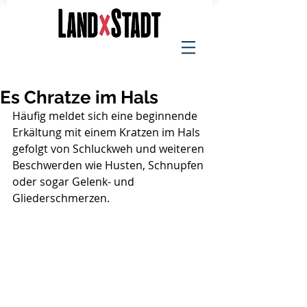
Es Chratze im Hals
Häufig meldet sich eine beginnende 
Erkältung mit einem Kratzen im Hals 
gefolgt von Schluckweh und weiteren 
Beschwerden wie Husten, Schnupfen 
oder sogar Gelenk- und 
Gliederschmerzen. 