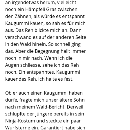
an irgendetwas herum, vielleicht 
noch ein Hämpfeli Gras zwischen 
den Zähnen, als würde es entspannt 
Kaugummi kauen, so sah es für mich 
aus. Das Reh blickte mich an. Dann 
verschwand es auf der anderen Seite 
in den Wald hinein. So schnell ging 
das. Aber die Begegnung hallt immer 
noch in mir nach. Wenn ich die 
Augen schliesse, sehe ich das Reh 
noch. Ein entspanntes, Kaugummi 
kauendes Reh. Ich halte es fest. 
Ob er auch einen Kaugummi haben 
dürfe, fragte mich unser ältere Sohn 
nach meinem Wald-Bericht. Derweil 
schlüpfte der jüngere bereits in sein 
Ninja-Kostüm und steckte ein paar 
Wurfsterne ein. Garantiert habe sich 