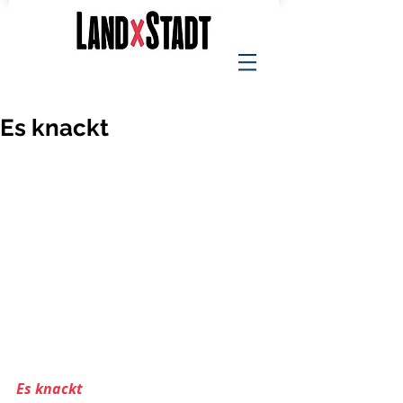
Es knackt
Es knackt