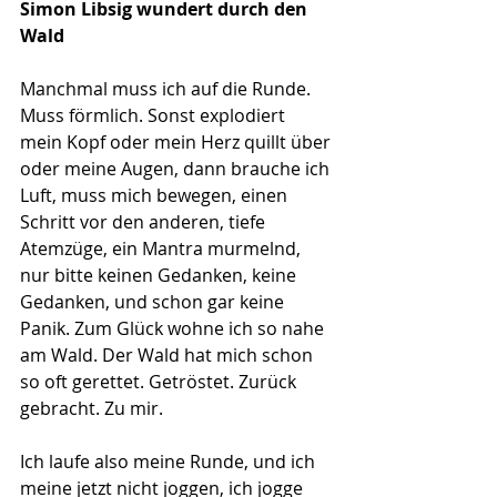
Simon Libsig wundert durch den 
Wald
Manchmal muss ich auf die Runde. 
Muss förmlich. Sonst explodiert 
mein Kopf oder mein Herz quillt über 
oder meine Augen, dann brauche ich 
Luft, muss mich bewegen, einen 
Schritt vor den anderen, tiefe 
Atemzüge, ein Mantra murmelnd, 
nur bitte keinen Gedanken, keine 
Gedanken, und schon gar keine 
Panik. Zum Glück wohne ich so nahe 
am Wald. Der Wald hat mich schon 
so oft gerettet. Getröstet. Zurück 
gebracht. Zu mir. 
Ich laufe also meine Runde, und ich 
meine jetzt nicht joggen, ich jogge 