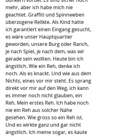
mehr, aber ich habe mich nie 
geachtet. Graffiti und Spinnweben 
überzogene Relikte. Als Kind hätte 
ich garantiert einen Eingang gesucht, 
es wäre unser Hauptquartier 
geworden, unsere Burg oder Ranch, 
je nach Spiel, je nach dem, was wir 
gerade sein wollten. Heute bin ich 
ängstlich. Wie ein Reh, denke ich 
noch. Als es knackt. Und wie aus dem 
Nichts, eines vor mir steht. Es sprang 
direkt vor mir auf den Weg, ich kann 
es immer noch nicht glauben, ein 
Reh. Mein erstes Reh. Ich habe noch 
nie ein Reh aus solcher Nähe 
gesehen. Wie gross so ein Reh ist. 
Und es wirkte ganz und gar nicht 
ängstlich. Ich meine sogar, es kaute 