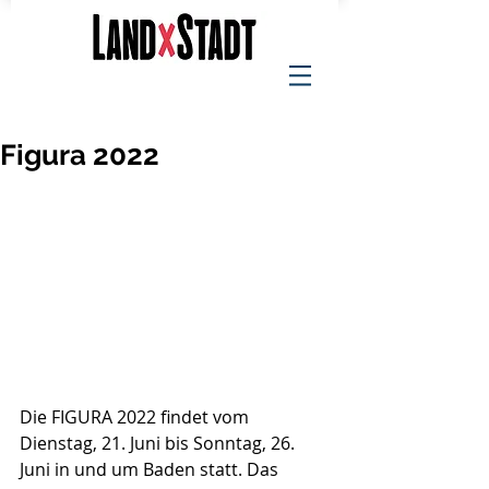
Figura 2022
Die FIGURA 2022 findet vom 
Dienstag, 21. Juni bis Sonntag, 26. 
Juni in und um Baden statt. Das 