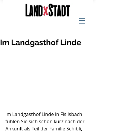
Im Landgasthof Linde
Im Landgasthof Linde in Fislisbach 
fühlen Sie sich schon kurz nach der 
Ankunft als Teil der Familie Schibli, 