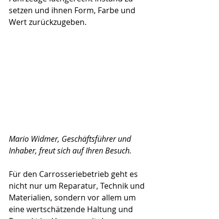
setzen und ihnen Form, Farbe und 
Wert zurückzugeben.
Mario Widmer, Geschäftsführer und 
Inhaber, freut sich auf Ihren Besuch.
Für den Carrosseriebetrieb geht es 
nicht nur um Reparatur, Technik und 
Materialien, sondern vor allem um 
eine wertschätzende Haltung und 