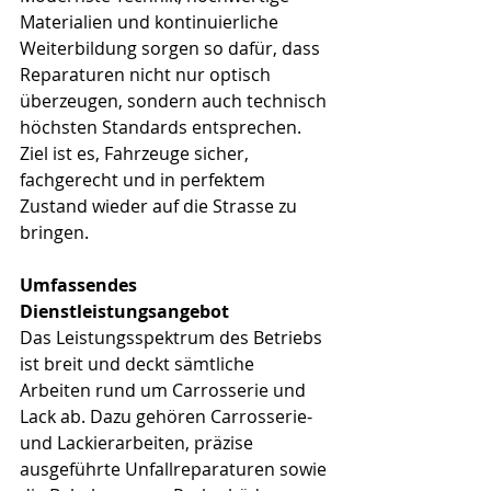
Materialien und kontinuierliche 
Weiterbildung sorgen so dafür, dass 
Reparaturen nicht nur optisch 
überzeugen, sondern auch technisch 
höchsten Standards entsprechen. 
Ziel ist es, Fahrzeuge sicher, 
fachgerecht und in perfektem 
Zustand wieder auf die Strasse zu 
bringen.
Umfassendes 
Dienstleistungsangebot
Das Leistungsspektrum des Betriebs 
ist breit und deckt sämtliche 
Arbeiten rund um Carrosserie und 
Lack ab. Dazu gehören Carrosserie- 
und Lackierarbeiten, präzise 
ausgeführte Unfallreparaturen sowie 