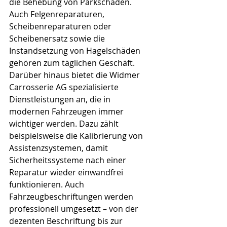
die Behebung von Parkschäden. 
Auch Felgenreparaturen, 
Scheibenreparaturen oder 
Scheibenersatz sowie die 
Instandsetzung von Hagelschäden 
gehören zum täglichen Geschäft. 
Darüber hinaus bietet die Widmer 
Carrosserie AG spezialisierte 
Dienstleistungen an, die in 
modernen Fahrzeugen immer 
wichtiger werden. Dazu zählt 
beispielsweise die Kalibrierung von 
Assistenzsystemen, damit 
Sicherheitssysteme nach einer 
Reparatur wieder einwandfrei 
funktionieren. Auch 
Fahrzeugbeschriftungen werden 
professionell umgesetzt – von der 
dezenten Beschriftung bis zur 