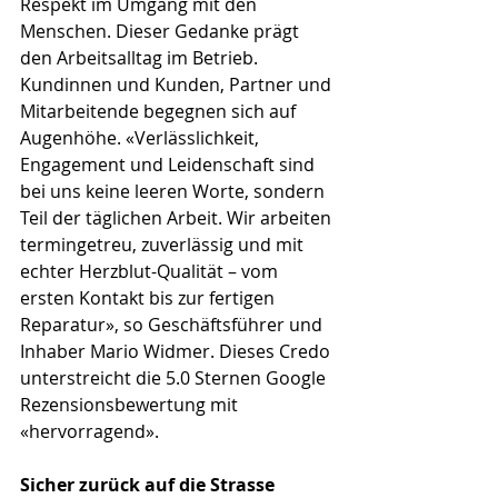
Respekt im Umgang mit den 
Menschen. Dieser Gedanke prägt 
den Arbeitsalltag im Betrieb. 
Kundinnen und Kunden, Partner und 
Mitarbeitende begegnen sich auf 
Augenhöhe. «Verlässlichkeit, 
Engagement und Leidenschaft sind 
bei uns keine leeren Worte, sondern 
Teil der täglichen Arbeit. Wir arbeiten 
termingetreu, zuverlässig und mit 
echter Herzblut-Qualität – vom 
ersten Kontakt bis zur fertigen 
Reparatur», so Geschäftsführer und 
Inhaber Mario Widmer. Dieses Credo 
unterstreicht die 5.0 Sternen Google 
Rezensionsbewertung mit 
«hervorragend».
Sicher zurück auf die Strasse