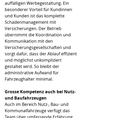
auffälligen Werbegestaltung. Ein 
besonderer Vorteil für Kundinnen 
und Kunden ist das komplette 
Schadenmanagement mit 
Versicherungen. Der Betrieb 
übernimmt die Koordination und 
Kommunikation mit den 
Versicherungsgesellschaften und 
sorgt dafür, dass der Ablauf effizient 
und möglichst unkompliziert 
gestaltet wird. So bleibt der 
administrative Aufwand für 
Fahrzeughalter minimal.
Grosse Kompetenz auch bei Nutz- 
und Baufahrzeugen
Auch im Bereich Nutz-, Bau- und 
Kommunalfahrzeuge verfügt das 
Team über umfassende Erfahrung. 