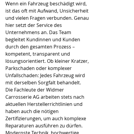
Wenn ein Fahrzeug beschädigt wird, 
ist das oft mit Aufwand, Unsicherheit 
und vielen Fragen verbunden. Genau 
hier setzt der Service des 
Unternehmens an. Das Team 
begleitet Kundinnen und Kunden 
durch den gesamten Prozess – 
kompetent, transparent und 
lösungsorientiert. Ob kleiner Kratzer, 
Parkschaden oder komplexer 
Unfallschaden: Jedes Fahrzeug wird 
mit derselben Sorgfalt behandelt. 
Die Fachleute der Widmer 
Carrosserie AG arbeiten stets nach 
aktuellen Herstellerrichtlinien und 
haben auch die nötigen 
Zertifizierungen, um auch komplexe 
Reparaturen ausführen zu dürfen. 
Modernste Technik, hochwertige 