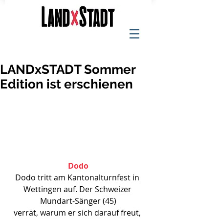
LANDxSTADT Sommer
Edition ist erschienen
Dodo
Dodo tritt am Kantonalturnfest in 
Wettingen auf. Der Schweizer 
Mundart-Sänger (45)
verrät, warum er sich darauf freut, 