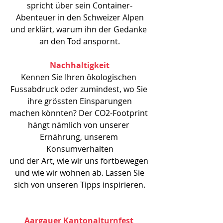
spricht über sein Container-
Abenteuer in den Schweizer Alpen
und erklärt, warum ihn der Gedanke 
an den Tod anspornt.
Nachhaltigkeit
Kennen Sie Ihren ökologischen 
Fussabdruck oder zumindest, wo Sie 
ihre grössten Einsparungen
machen könnten? Der CO2-Footprint 
hängt nämlich von unserer 
Ernährung, unserem 
Konsumverhalten
und der Art, wie wir uns fortbewegen 
und wie wir wohnen ab. Lassen Sie
sich von unseren Tipps inspirieren.
Aargauer Kantonalturnfest 