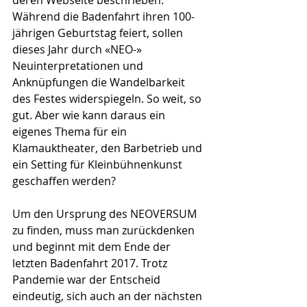
Während die Badenfahrt ihren 100-
jährigen Geburtstag feiert, sollen 
dieses Jahr durch «NEO-» 
Neuinterpretationen und 
Anknüpfungen die Wandelbarkeit 
des Festes widerspiegeln. So weit, so 
gut. Aber wie kann daraus ein 
eigenes Thema für ein 
Klamauktheater, den Barbetrieb und 
ein Setting für Kleinbühnenkunst 
geschaffen werden? 
Um den Ursprung des NEOVERSUM 
zu finden, muss man zurückdenken 
und beginnt mit dem Ende der 
letzten Badenfahrt 2017. Trotz 
Pandemie war der Entscheid 
eindeutig, sich auch an der nächsten 