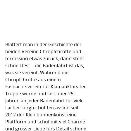
Blättert man in der Geschichte der 
beiden Vereine Chropfchrötte und 
terrassino etwas zurück, dann steht 
schnell fest – die Badenfahrt ist das, 
was sie vereint. Während die 
Chropfchrötte aus einem 
Fasnachtsverein zur Klamauktheater-
Truppe wurde und seit über 25 
Jahren an jeder Badenfahrt für viele 
Lacher sorgte, bot terrassino seit 
2012 der Kleinbühnenkunst eine 
Plattform und schuf mit viel Charme 
und grosser Liebe fürs Detail schöne 