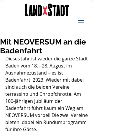
Mit NEOVERSUM an die
Badenfahrt
Dieses Jahr ist wieder die ganze Stadt 
Baden vom 18. - 28. August im 
Ausnahmezustand – es ist 
Badenfahrt. 2023. Wieder mit dabei 
sind auch die beiden Vereine 
terrassino und Chropfchrötte. Am 
100-jährigen Jubiläum der 
Badenfahrt führt kaum ein Weg am 
NEOVERSUM vorbei! Die zwei Vereine 
bieten  dabei ein Rundumprogramm 
für ihre Gäste.