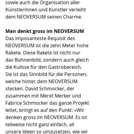
sowie auch die Organisation aller 
Künstlerinnen und Künstler verleiht 
dem NEOVERSUM seinen Charme.
Man denkt gross im NEOVERSUM
Das imposanteste Requisit des 
NEOVERSUM ist die zehn Meter hohe 
Rakete. Diese Rakete ist nicht nur 
das Bühnenbild, sondern auch gleich 
die Kulisse für den Gastrobereich. 
Sie ist das Sinnbild für die Personen, 
welche hinter dem NEOVERSUM 
stecken. David Schmocker, der 
zusammen mit Meret Merker und 
Fabrice Schmocker das ganze Projekt 
leitet, bringt es auf den Punkt: «Wir 
denken gross im NEOVERSUM. Es ist 
teilweise nicht ganz einfach, all 
unsere Ideen so umzusetzen, wie wir 