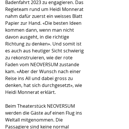
Badenfahrt 2023 zu engagieren. Das 
Regieteam rund um Heidi Monnerat 
nahm dafür zuerst ein weisses Blatt 
Papier zur Hand. «Die besten Ideen 
kommen dann, wenn man nicht 
davon ausgeht, in die richtige 
Richtung zu denken». Und somit ist 
es auch aus heutiger Sicht schwierig 
zu rekonstruieren, wie der rote 
Faden vom NEOVERSUM zustande 
kam. «Aber der Wunsch nach einer 
Reise ins All und dabei gross zu 
denken, hat sich durchgesetzt», wie 
Heidi Monnerat erklärt. 
Beim Theaterstück NEOVERSUM 
werden die Gäste auf einen Flug ins 
Weltall mitgenommen. Die 
Passagiere sind keine normal 