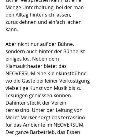
Menge Unterhaltung, bei der man 
den Alltag hinter sich lassen, 
zurücklehnen und einfach lachen 
kann.
Aber nicht nur auf der Bühne, 
sondern auch hinter der Bühne ist 
einiges los. Neben dem 
Klamauktheater bietet das 
NEOVERSUM eine Kleinkunstbühne, 
wo die Gäste bei feiner Verköstigung 
vielseitige Kunst von Musik bis zu 
Lesungen geniessen können. 
Dahinter steckt der Verein 
terrassino. Unter der Leitung von 
Meret Merker sorgt das terrassino 
für das Ambiente im NEOVERSUM. 
Der ganze Barbetrieb, das Essen 