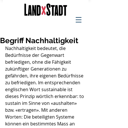
Begriff Nachhaltigkeit
Nachhaltigkeit bedeutet, die 
Bedürfnisse der Gegenwart 
befriedigen, ohne die Fähigkeit 
zukünftiger Generationen zu 
gefährden, ihre eigenen Bedürfnisse 
zu befriedigen. Im entsprechenden 
englischen Wort sustainable ist 
dieses Prinzip wörtlich erkennbar: to 
sustain im Sinne von «aushalten» 
bzw. «ertragen». Mit anderen 
Worten: Die beteiligten Systeme 
können ein bestimmtes Mass an 