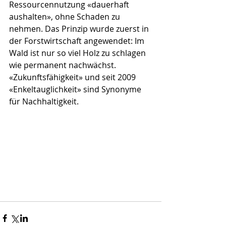
Ressourcennutzung «dauerhaft 
aushalten», ohne Schaden zu 
nehmen. Das Prinzip wurde zuerst in 
der Forstwirtschaft angewendet: Im 
Wald ist nur so viel Holz zu schlagen 
wie permanent nachwächst. 
«Zukunftsfähigkeit» und seit 2009 
«Enkeltauglichkeit» sind Synonyme 
für Nachhaltigkeit. 