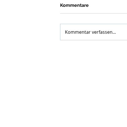
Kommentare
Kommentar verfassen...