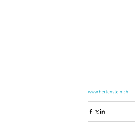
www.hertenstein.ch