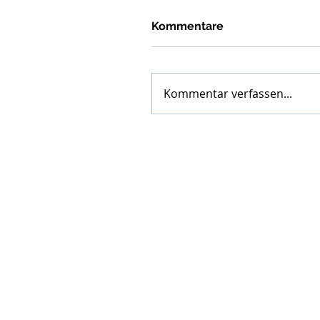
Kommentare
Kommentar verfassen...