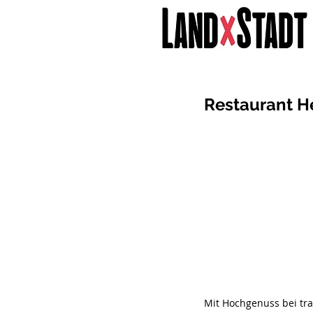
Restaurant H
Mit Hochgenuss bei tra