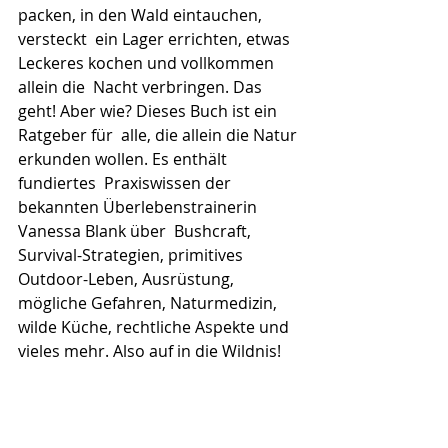
packen, in den Wald eintauchen, 
versteckt  ein Lager errichten, etwas 
Leckeres kochen und vollkommen 
allein die  Nacht verbringen. Das 
geht! Aber wie? Dieses Buch ist ein 
Ratgeber für  alle, die allein die Natur 
erkunden wollen. Es enthält 
fundiertes  Praxiswissen der 
bekannten Überlebenstrainerin 
Vanessa Blank über  Bushcraft, 
Survival-Strategien, primitives 
Outdoor-Leben, Ausrüstung,  
mögliche Gefahren, Naturmedizin, 
wilde Küche, rechtliche Aspekte und  
vieles mehr. Also auf in die Wildnis!