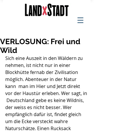
VERLOSUNG: Frei und
Wild
Sich eine Auszeit in den Wäldern zu 
nehmen, ist nicht nur in einer  
Blockhütte fernab der Zivilisation 
möglich. Abenteuer in der Natur 
kann  man im Hier und Jetzt direkt 
vor der Haustür erleben. Wer sagt, in 
 Deutschland gebe es keine Wildnis, 
der weiss es nicht besser. Wer  
empfänglich dafür ist, findet gleich 
um die Ecke versteckt wahre  
Naturschätze. Einen Rucksack 