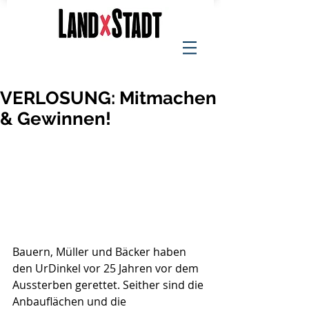
VERLOSUNG: Mitmachen
& Gewinnen!
Bauern, Müller und Bäcker haben 
den UrDinkel vor 25 Jahren vor dem 
Aussterben gerettet. Seither sind die 
Anbauflächen und die 