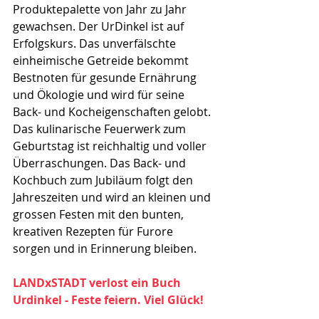
Produktepalette von Jahr zu Jahr 
gewachsen. Der UrDinkel ist auf 
Erfolgskurs. Das unverfälschte 
einheimische Getreide bekommt 
Bestnoten für gesunde Ernährung 
und Ökologie und wird für seine 
Back- und Kocheigenschaften gelobt. 
Das kulinarische Feuerwerk zum 
Geburtstag ist reichhaltig und voller 
Überraschungen. Das Back- und 
Kochbuch zum Jubiläum folgt den 
Jahreszeiten und wird an kleinen und 
grossen Festen mit den bunten, 
kreativen Rezepten für Furore 
sorgen und in Erinnerung bleiben.
LANDxSTADT verlost ein Buch 
Urdinkel - Feste feiern. Viel Glück!