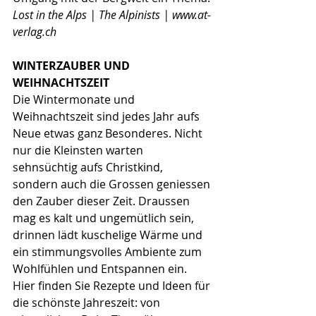
Lost in the Alps | The Alpinists | www.at-
verlag.ch
WINTERZAUBER UND 
WEIHNACHTSZEIT
Die Wintermonate und 
Weihnachtszeit sind jedes Jahr aufs 
Neue etwas ganz Besonderes. Nicht 
nur die Kleinsten warten 
sehnsüchtig aufs Christkind, 
sondern auch die Grossen geniessen 
den Zauber dieser Zeit. Draussen 
mag es kalt und ungemütlich sein, 
drinnen lädt kuschelige Wärme und 
ein stimmungsvolles Ambiente zum 
Wohlfühlen und Entspannen ein. 
Hier finden Sie Rezepte und Ideen für 
die schönste Jahreszeit: von 