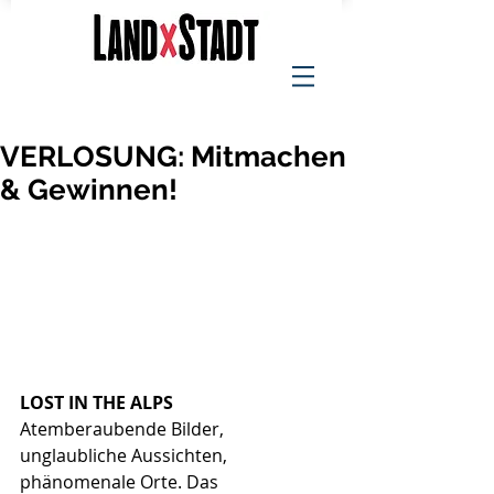
VERLOSUNG: Mitmachen
& Gewinnen!
LOST IN THE ALPS
Atemberaubende Bilder, 
unglaubliche Aussichten, 
phänomenale Orte. Das 