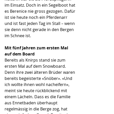
im Einsatz. Doch in ein Segelboot hat 
es Berenice nie gross gezogen. Dafür 
ist sie heute noch ein Pferdenarr 
und ist fast jeden Tag im Stall – wenn 
sie denn nicht gerade in den Bergen 
im Schnee ist.
Mit fünf Jahren zum ersten Mal 
auf dem Board
Bereits als Knirps stand sie zum 
ersten Mal auf dem Snowboard. 
Denn ihre zwei älteren Brüder waren 
bereits begeisterte «Snöber». «Und 
ich wollte ihnen wohl nacheifern», 
meint sie heute rückblickend mit 
einem Lächeln. Dass es die Familie 
aus Ennetbaden überhaupt 
regelmässig in die Berge zog, hat 