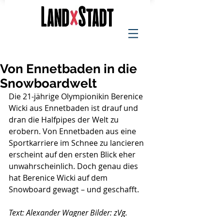
Von Ennetbaden in die
Snowboardwelt
Die 21-jährige Olympionikin Berenice 
Wicki aus Ennetbaden ist drauf und 
dran die Halfpipes der Welt zu 
erobern. Von Ennetbaden aus eine 
Sportkarriere im Schnee zu lancieren 
erscheint auf den ersten Blick eher 
unwahrscheinlich. Doch genau dies 
hat Berenice Wicki auf dem 
Snowboard gewagt – und geschafft.
Text: Alexander Wagner Bilder: zVg.