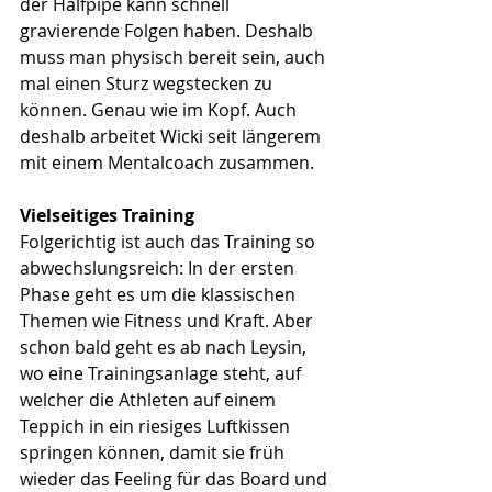
der Halfpipe kann schnell 
gravierende Folgen haben. Deshalb 
muss man physisch bereit sein, auch 
mal einen Sturz wegstecken zu 
können. Genau wie im Kopf. Auch 
deshalb arbeitet Wicki seit längerem 
mit einem Mentalcoach zusammen. 
Vielseitiges Training
Folgerichtig ist auch das Training so 
abwechslungsreich: In der ersten 
Phase geht es um die klassischen 
Themen wie Fitness und Kraft. Aber 
schon bald geht es ab nach Leysin, 
wo eine Trainingsanlage steht, auf 
welcher die Athleten auf einem 
Teppich in ein riesiges Luftkissen 
springen können, damit sie früh 
wieder das Feeling für das Board und 