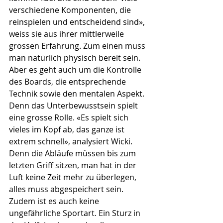
verschiedene Komponenten, die 
reinspielen und entscheidend sind», 
weiss sie aus ihrer mittlerweile 
grossen Erfahrung. Zum einen muss 
man natürlich physisch bereit sein. 
Aber es geht auch um die Kontrolle 
des Boards, die entsprechende 
Technik sowie den mentalen Aspekt. 
Denn das Unterbewusstsein spielt 
eine grosse Rolle. «Es spielt sich 
vieles im Kopf ab, das ganze ist 
extrem schnell», analysiert Wicki. 
Denn die Abläufe müssen bis zum 
letzten Griff sitzen, man hat in der 
Luft keine Zeit mehr zu überlegen, 
alles muss abgespeichert sein. 
Zudem ist es auch keine 
ungefährliche Sportart. Ein Sturz in 