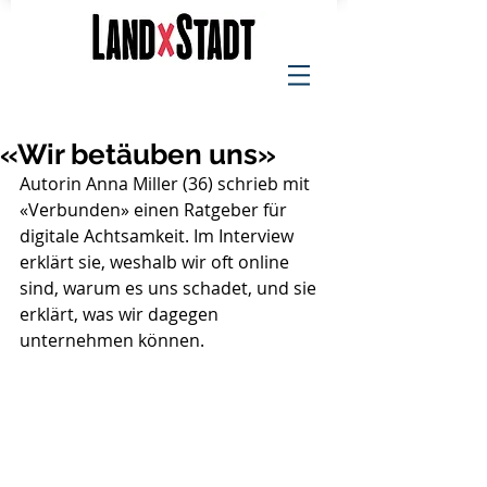
«Wir betäuben uns»
Autorin Anna Miller (36) schrieb mit 
«Verbunden» einen Ratgeber für 
digitale Achtsamkeit. Im Interview 
erklärt sie, weshalb wir oft online 
sind, warum es uns schadet, und sie 
erklärt, was wir dagegen 
unternehmen können.