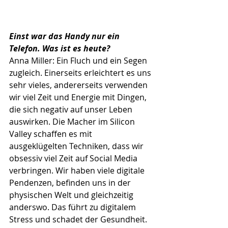
Einst war das Handy nur ein 
Telefon. Was ist es heute?
Anna Miller: Ein Fluch und ein Segen 
zugleich. Einerseits erleichtert es uns 
sehr vieles, andererseits verwenden 
wir viel Zeit und Energie mit Dingen, 
die sich negativ auf unser Leben 
auswirken. Die Macher im Silicon 
Valley schaffen es mit 
ausgeklügelten Techniken, dass wir 
obsessiv viel Zeit auf Social Media 
verbringen. Wir haben viele digitale 
Pendenzen, befinden uns in der 
physischen Welt und gleichzeitig 
anderswo. Das führt zu digitalem 
Stress und schadet der Gesundheit.