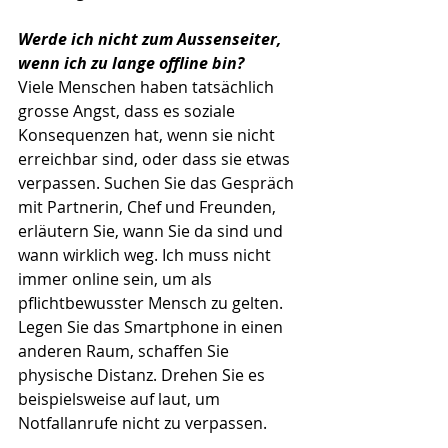
Werde ich nicht zum Aussenseiter, 
wenn ich zu lange offline bin?
Viele Menschen haben tatsächlich 
grosse Angst, dass es soziale 
Konsequenzen hat, wenn sie nicht 
erreichbar sind, oder dass sie etwas 
verpassen. Suchen Sie das Gespräch 
mit Partnerin, Chef und Freunden, 
erläutern Sie, wann Sie da sind und 
wann wirklich weg. Ich muss nicht 
immer online sein, um als 
pflichtbewusster Mensch zu gelten. 
Legen Sie das Smartphone in einen 
anderen Raum, schaffen Sie 
physische Distanz. Drehen Sie es 
beispielsweise auf laut, um 
Notfallanrufe nicht zu verpassen. 