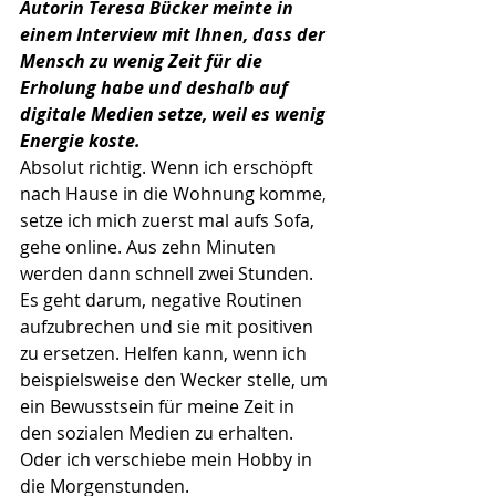
Autorin Teresa Bücker meinte in 
einem Interview mit Ihnen, dass der 
Mensch zu wenig Zeit für die
Erholung habe und deshalb auf 
digitale Medien setze, weil es wenig 
Energie koste.
Absolut richtig. Wenn ich erschöpft 
nach Hause in die Wohnung komme, 
setze ich mich zuerst mal aufs Sofa, 
gehe online. Aus zehn Minuten 
werden dann schnell zwei Stunden. 
Es geht darum, negative Routinen 
aufzubrechen und sie mit positiven 
zu ersetzen. Helfen kann, wenn ich 
beispielsweise den Wecker stelle, um 
ein Bewusstsein für meine Zeit in 
den sozialen Medien zu erhalten. 
Oder ich verschiebe mein Hobby in 
die Morgenstunden.