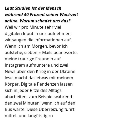
Laut Studien ist der Mensch 
während 40 Prozent seiner Wachzeit 
online. Warum schadet uns das?
Weil wir pro Minute sehr viel 
digitalen Input in uns aufnehmen, 
wir saugen die Informationen auf. 
Wenn ich am Morgen, bevor ich 
aufstehe, sieben E-Mails beantworte, 
meine traurige Freundin auf 
Instagram aufmuntere und zwei 
News über den Krieg in der Ukraine 
lese, macht das etwas mit meinem 
Körper. Digitale Pendenzen lassen 
sich in jeder Ritze des Alltags 
abarbeiten, zum Beispiel während 
den zwei Minuten, wenn ich auf den 
Bus warte. Diese Überreizung führt 
mittel- und langfristig zu 