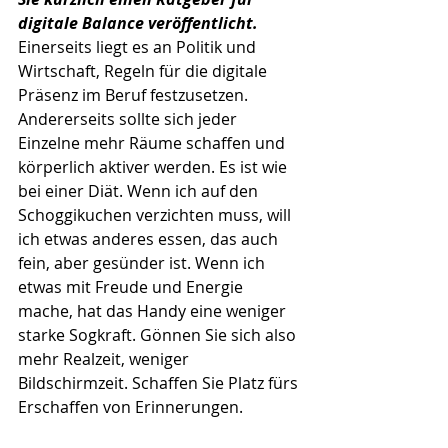
digitale Balance veröffentlicht.
Einerseits liegt es an Politik und 
Wirtschaft, Regeln für die digitale 
Präsenz im Beruf festzusetzen. 
Andererseits sollte sich jeder 
Einzelne mehr Räume schaffen und 
körperlich aktiver werden. Es ist wie 
bei einer Diät. Wenn ich auf den 
Schoggikuchen verzichten muss, will 
ich etwas anderes essen, das auch 
fein, aber gesünder ist. Wenn ich 
etwas mit Freude und Energie 
mache, hat das Handy eine weniger 
starke Sogkraft. Gönnen Sie sich also 
mehr Realzeit, weniger 
Bildschirmzeit. Schaffen Sie Platz fürs 
Erschaffen von Erinnerungen.